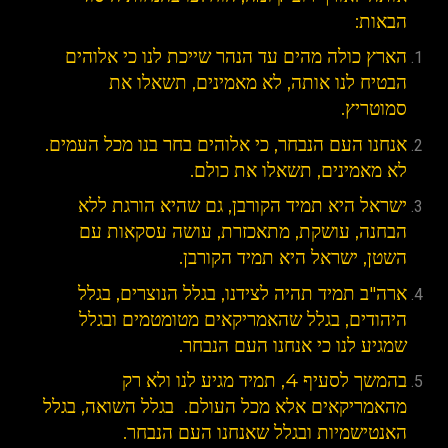
הבאות:
הארץ כולה מהים עד הנהר שייכת לנו כי אלוהים
הבטיח לנו אותה, לא מאמינים, תשאלו את
סמוטריץ.
אנחנו העם הנבחר, כי אלוהים בחר בנו מכל העמים.
לא מאמינים, תשאלו את כולם.
ישראל היא תמיד הקורבן, גם שהיא הורגת ללא
הבחנה, עושקת, מתאכזרת, עושה עסקאות עם
השטן, ישראל היא תמיד הקורבן.
ארה"ב תמיד תהיה לצידנו, בגלל הנוצרים, בגלל
היהודים, בגלל שהאמריקאים מטומטמים ובגלל
שמגיע לנו כי אנחנו העם הנבחר.
בהמשך לסעיף 4, תמיד מגיע לנו ולא רק
מהאמריקאים אלא מכל העולם. בגלל השואה, בגלל
האנטישמיות ובגלל שאנחנו העם הנבחר.