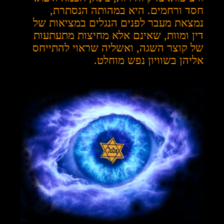
חסד ורחמים. היא במהותה הנסתרת,
נמצאת מעבר לפנים הנגלים במציאות של
דין ומוות, שאינם אלא מחיצות מתעתעות
של קוצר השגה, ואשליה שראוי להתייחס
אליהן בשוויון נפש מוחלט.