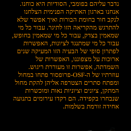
נדבר עליהם בפומבי, הסודיות היא כוחנו.
אנחנו בארגון האתיקה הפנימית הצלחנו
לנקב חור בחומת הבורות ואיך אפשר שלא
להתרגש מהקריאה הזו לתיגר. עבור כל מי
שמאמין בצדק, עבור כל מי שמאמין בחופש,
עבור כל מי שמתנגד לציונות, האפשרות
לפתרון סופי של הבעיה הזו המעיקה שנים
ארוכות על מצפוננו, האפשרות של
השמדתה, אפשרות זו מעוררת ריגוש.
עוזרתיו של
ה-OSF-פרופסור פתחו במחול
ומפתח סתרים הצטרפה אליהן להקת מחול
המתקן, ציונים וציוניות נאות ומוכשרות
שנבחרו בקפידה. הם רקדו עירומים בתנועה
אחידה זורמת בשלמות.