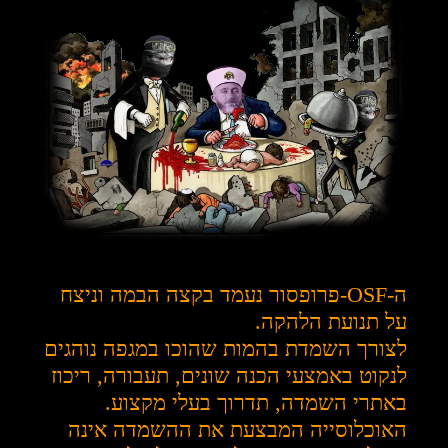
ה-OSF-פרופסור נעמד בקצה הבמה וניצח
על תנועת הלהקה.
לצורך השמדת בהמות שהוכו במגפה נוהגים
לנקוט באמצעי הכנה שונים, תעבורה, ריכוז
באתרי השמדה, תדרוך בעלי מקצוע.
האוכלוסייה המבצעת את ההשמדה אינה