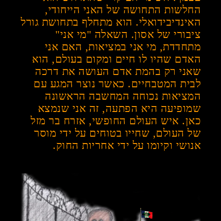
החלשות התחושה של האני הייחודי,
האינדיבידואלי. הוא מתחלף בתחושת גורל
ציבורי של אסון. השאלה "מי אני"
מתחדדת, מי אני במציאות, האם אני
האדם שהיו לו חיים ומקום בעולם, הוא
שאני רק בהמת אדם העושה את דרכה
לבית המטבחיים. כאשר נוצר המגע עם
המציאות נכוחה המחשבה הראשונה
שמופיעה היא הפתעה, זה אני שנמצא
כאן. איש העולם החופשי, אזרח בר מזל
של העולם, שחייו בטוחים על ידי מוסר
אנושי וקיומו על ידי אחריות החוק.