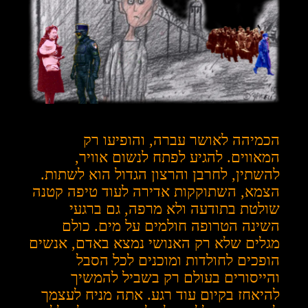
הכמיהה לאושר עברה, והופיעו רק
המאווים. להגיע לפתח לנשום אוויר,
להשתין, לחרבן והרצון הגדול הוא לשתות.
הצמא, השתוקקות אדירה לעוד טיפה קטנה
שולטת בתודעה ולא מרפה, גם ברגעי
השינה הטרופה חולמים על מים. כולם
מגלים שלא רק האנושי נמצא באדם, אנשים
הופכים לחולדות ומוכנים לכל הסבל
והייסורים בעולם רק בשביל להמשיך
להיאחז בקיום עוד רגע. אתה מניח לעצמך