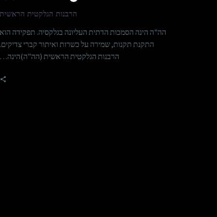
הרבנות הגלקטית הראשית
הה"ה הינה הסמכות הדתית העליונה בגלקסיה. תפקידה הוא
התקנת תקנות, שמירה על כשרות ואיתור קברי צדיקים.
הרבנות הגלקטית הראשית (הה"ה)הינה…